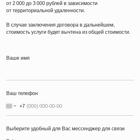
от 2 000 до 3 000 рублей в зависимости
от территориальной удаленности.
В случае заключения договора в дальнейшем,
стоимость услуги будет вычтена из общей стоимости.
Ваше имя
Ваш телефон
+7
Выберите удобный для Вас мессенджер для связи