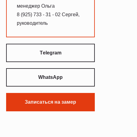
менеджер Ольга
8 (925) 733 - 31 - 02 Сергей,
руководитель
Тelegram
WhatsApp
Записаться на замер