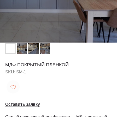
МДФ ПОКРЫТЫЙ ПЛЕНКОЙ
SKU:
SM-1
Оставить заявку
Самый популярный тип фасадов — МДФ, покрытый