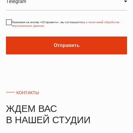
Нажимая на кнопку «Отправить», вы соглашаетесь с
политикой обработки
персональных данных
.
Отправить
КОНТАКТЫ
ЖДЕМ ВАС
В НАШЕЙ СТУДИИ