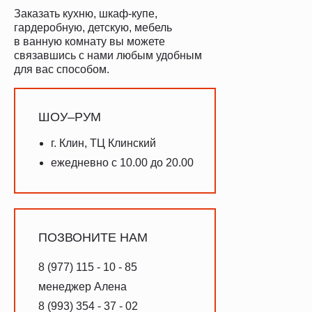
Заказать кухню, шкаф-купе,
гардеробную, детскую, мебель
в ванную комнату вы можете
связавшись с нами любым удобным
для вас способом.
ШОУ–РУМ
г. Клин, ТЦ Клинский
ежедневно с 10.00 до 20.00
ПОЗВОНИТЕ НАМ
8 (977) 115 - 10 - 85
менеджер Алена
8 (993) 354 - 37 - 02