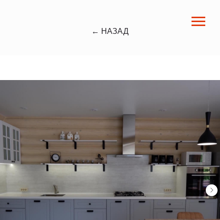
← НАЗАД