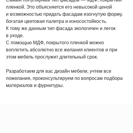
пленкой. Это объясняется его невысокой ценой
и возможностью придать фасадам изогнутую форму,
богатая цветовая палитра и износостойкость.
К тому же данным тип фасада экологичен и легок
в уходе.
С помощью МДФ, покрытого пленкой можно
воплотить абсолютно все желания клиентов и при
этом мебель прослужит длительный срок.
Разработаем для вас дизайн мебели, учтем все
пожелания, проконсультируем по вопросам подбора
материалов и фурнитуры.