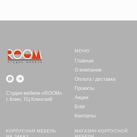
МЕНЮ
Главная
О компании
Оплата / доставка
Проекты
Студия мебели «ROOM»
Акции
г. Клин, ТЦ Клинский
Блог
Контакты
КОРПУСНАЯ МЕБЕЛЬ
МАГАЗИН КОРПУСНОЙ
НА ЗАКАЗ
МЕБЕЛИ