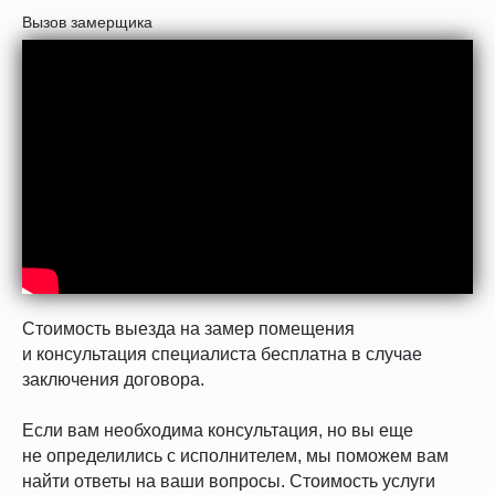
Вызов замерщика
Стоимость выезда на замер помещения
и консультация специалиста бесплатна в случае
заключения договора.
Если вам необходима консультация, но вы еще
не определились с исполнителем, мы поможем вам
найти ответы на ваши вопросы. Стоимость услуги