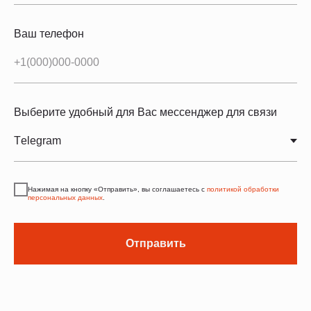
Ваш телефон
Выберите удобный для Вас мессенджер для связи
Нажимая на кнопку «Отправить», вы соглашаетесь с
политикой обработки
персональных данных
.
Отправить