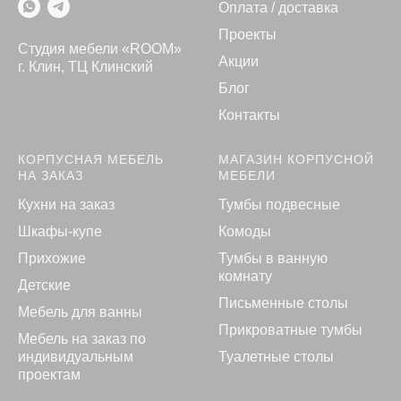
Оплата / доставка
Проекты
Студия мебели «ROOM»
Акции
г. Клин, ТЦ Клинский
Блог
Контакты
КОРПУСНАЯ МЕБЕЛЬ
МАГАЗИН КОРПУСНОЙ
НА ЗАКАЗ
МЕБЕЛИ
Кухни на заказ
Тумбы подвесные
Шкафы-купе
Комоды
Прихожие
Тумбы в ванную
комнату
Детские
Письменные столы
Мебель для ванны
Прикроватные тумбы
Мебель на заказ по
индивидуальным
Туалетные столы
проектам