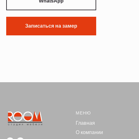
WhatsApp
Записаться на замер
МЕНЮ
Главная
О компании