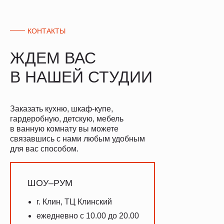
КОНТАКТЫ
ЖДЕМ ВАС
В НАШЕЙ СТУДИИ
Заказать кухню, шкаф-купе,
гардеробную, детскую, мебель
в ванную комнату вы можете
связавшись с нами любым удобным
для вас способом.
ШОУ–РУМ
г. Клин, ТЦ Клинский
ежедневно с 10.00 до 20.00