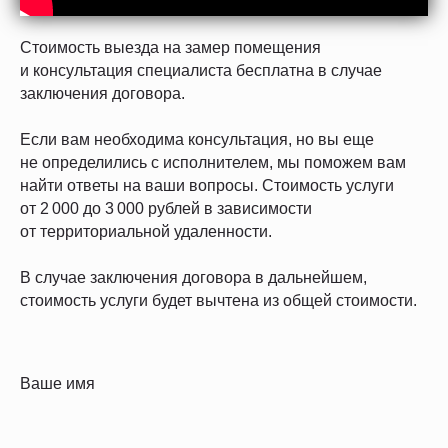
Стоимость выезда на замер помещения
и консультация специалиста бесплатна в случае
заключения договора.
Если вам необходима консультация, но вы еще
не определились с исполнителем, мы поможем вам
найти ответы на ваши вопросы. Стоимость услуги
от 2 000 до 3 000 рублей в зависимости
от территориальной удаленности.
В случае заключения договора в дальнейшем,
стоимость услуги будет вычтена из общей стоимости.
Ваше имя