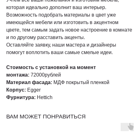
которая идеально дополнит ваш интерьер.
Возможность подобрать материалы в цвет уже
имеющейся мебели или изготовить в акцентном
цвете, тем самым задать новое настроение в комнате
и по другому расставить акценты.
Оставляйте заявку, наши мастера и дизайнеры
помогут воплотить ваши самые смелые идеи.
Стоимость с установкой на момент
монтажа:
72000рублей
Материал фасада:
МДФ покрытый пленкой
Корпус:
Egger
Фурнитура:
Hettich
ВАМ МОЖЕТ ПОНРАВИТЬСЯ