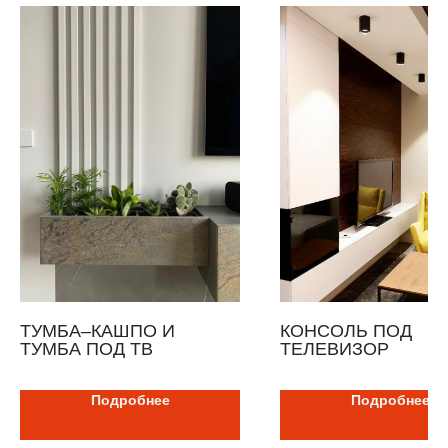
ТУМБА–КАШПО И
КОНСОЛЬ ПОД
ТУМБА ПОД ТВ
ТЕЛЕВИЗОР
Подробнее
Подробнее