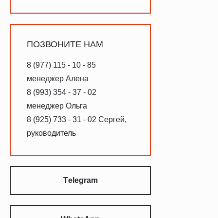
ПОЗВОНИТЕ НАМ
8 (977) 115 - 10 - 85
менеджер Алена
8 (993) 354 - 37 - 02
менеджер Ольга
8 (925) 733 - 31 - 02 Сергей,
руководитель
Тelegram