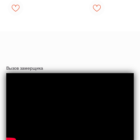
Вызов замерщика