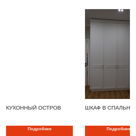
КУХОННЫЙ ОСТРОВ
ШКАФ В СПАЛЬНЮ
Подробнее
Подробнее