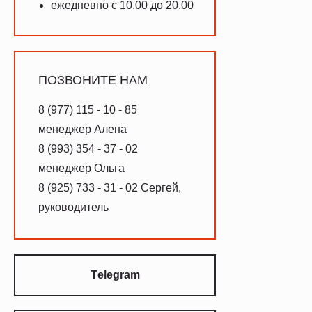
ежедневно с 10.00 до 20.00
ПОЗВОНИТЕ НАМ
8 (977) 115 - 10 - 85
менеджер Алена
8 (993) 354 - 37 - 02
менеджер Ольга
8 (925) 733 - 31 - 02 Сергей,
руководитель
Тelegram