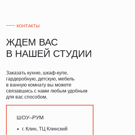
КОНТАКТЫ
ЖДЕМ ВАС
В НАШЕЙ СТУДИИ
Заказать кухню, шкаф-купе,
гардеробную, детскую, мебель
в ванную комнату вы можете
связавшись с нами любым удобным
для вас способом.
ШОУ–РУМ
г. Клин, ТЦ Клинский