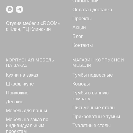
О компании
Оплата / доставка
Проекты
Студия мебели «ROOM»
Акции
г. Клин, ТЦ Клинский
Блог
Контакты
КОРПУСНАЯ МЕБЕЛЬ
МАГАЗИН КОРПУСНОЙ
НА ЗАКАЗ
МЕБЕЛИ
Кухни на заказ
Тумбы подвесные
Шкафы-купе
Комоды
Прихожие
Тумбы в ванную
комнату
Детские
Письменные столы
Мебель для ванны
Прикроватные тумбы
Мебель на заказ по
индивидуальным
Туалетные столы
проектам