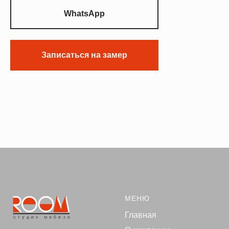
WhatsApp
Записаться на замер
МЕНЮ
Главная