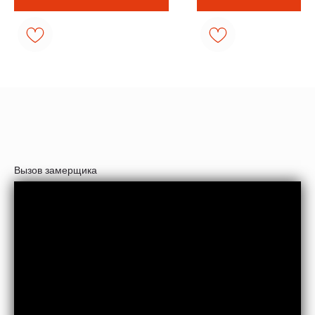
Вызов замерщика