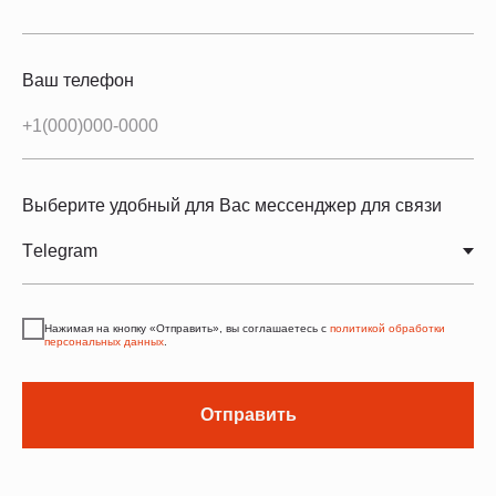
Ваш телефон
Выберите удобный для Вас мессенджер для связи
Нажимая на кнопку «Отправить», вы соглашаетесь с
политикой обработки
персональных данных
.
Отправить