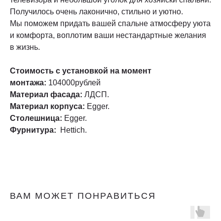
Получилось очень лаконично, стильно и уютно.
Мы поможем придать вашей спальне атмосферу уюта
и комфорта, воплотим ваши нестандартные желания
в жизнь.
Стоимость с установкой на момент
монтажа:
104000рублей
Материал фасада:
ЛДСП.
Материал корпуса:
Egger.
Столешница:
Egger.
Фурнитура:
Hettich.
ВАМ МОЖЕТ ПОНРАВИТЬСЯ