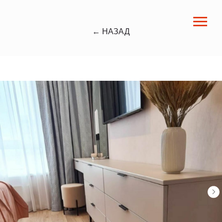
← НАЗАД