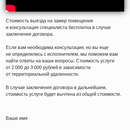
Стоимость выезда на замер помещения
и консультация специалиста бесплатна в случае
заключения договора.
Если вам необходима консультация, но вы еще
не определились с исполнителем, мы поможем вам
найти ответы на ваши вопросы. Стоимость услуги
от 2 000 до 3 000 рублей в зависимости
от территориальной удаленности.
В случае заключения договора в дальнейшем,
стоимость услуги будет вычтена из общей стоимости.
Ваше имя