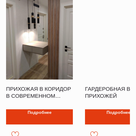
ПРИХОЖАЯ В КОРИДОР
ГАРДЕРОБНАЯ В
В СОВРЕМЕННОМ
ПРИХОЖЕЙ
СТИЛЕ
Подробнее
Подробнее