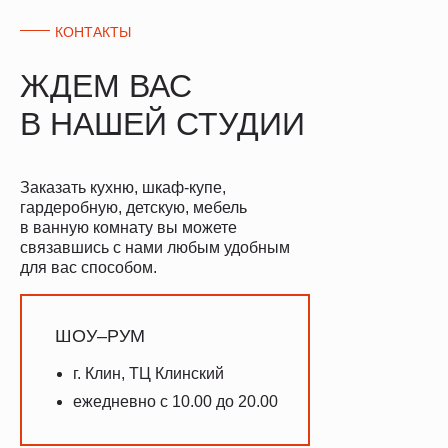
КОНТАКТЫ
ЖДЕМ ВАС
В НАШЕЙ СТУДИИ
Заказать кухню, шкаф-купе,
гардеробную, детскую, мебель
в ванную комнату вы можете
связавшись с нами любым удобным
для вас способом.
ШОУ–РУМ
г. Клин, ТЦ Клинский
ежедневно с 10.00 до 20.00