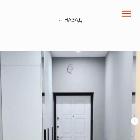
← НАЗАД