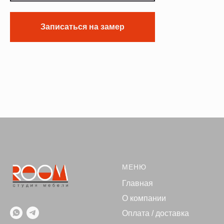
Записаться на замер
МЕНЮ
Главная
О компании
Оплата / доставка