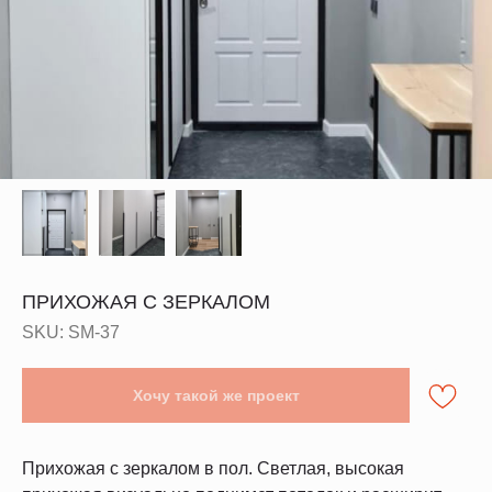
ПРИХОЖАЯ С ЗЕРКАЛОМ
SKU:
SM-37
Хочу такой же проект
Прихожая с зеркалом в пол. Светлая, высокая