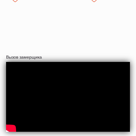
Вызов замерщика