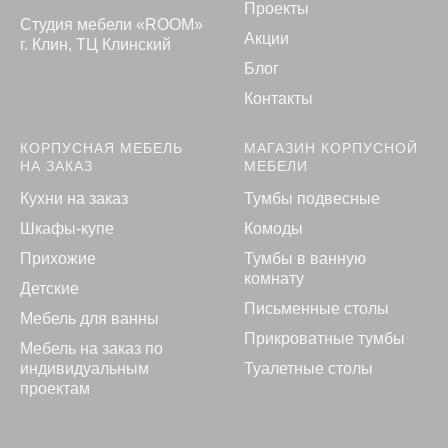
Проекты
Студия мебели «ROOM»
Акции
г. Клин, ТЦ Клинский
Блог
Контакты
КОРПУСНАЯ МЕБЕЛЬ
МАГАЗИН КОРПУСНОЙ
НА ЗАКАЗ
МЕБЕЛИ
Кухни на заказ
Тумбы подвесные
Шкафы-купе
Комоды
Прихожие
Тумбы в ванную
комнату
Детские
Письменные столы
Мебель для ванны
Прикроватные тумбы
Мебель на заказ по
индивидуальным
Туалетные столы
проектам