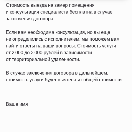
Стоимость выезда на замер помещения
и консультация специалиста бесплатна в случае
заключения договора.
Если вам необходима консультация, но вы еще
не определились с исполнителем, мы поможем вам
найти ответы на ваши вопросы. Стоимость услуги
от 2 000 до 3 000 рублей в зависимости
от территориальной удаленности.
В случае заключения договора в дальнейшем,
стоимость услуги будет вычтена из общей стоимости.
Ваше имя