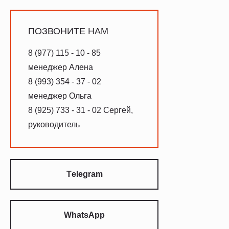
ПОЗВОНИТЕ НАМ
8 (977) 115 - 10 - 85
менеджер Алена
8 (993) 354 - 37 - 02
менеджер Ольга
8 (925) 733 - 31 - 02 Сергей,
руководитель
Тelegram
WhatsApp