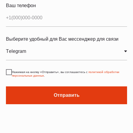
Ваш телефон
Выберите удобный для Вас мессенджер для связи
Нажимая на кнопку «Отправить», вы соглашаетесь с
политикой обработки
персональных данных
.
Отправить