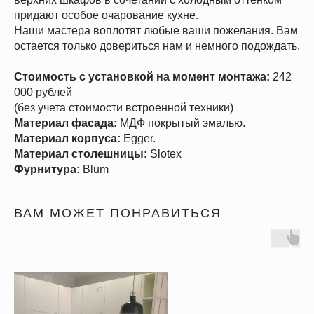
придают особое очарование кухне.
Наши мастера воплотят любые ваши пожелания. Вам
остается только довериться нам и немного подождать.
Стоимость с установкой на момент монтажа:
242
000
рублей
(без учета стоимости встроенной техники)
Материал фасада:
МДФ покрытый эмалью.
Материал корпуса:
Egger.
Материал столешницы:
Slotex
Фурнитура:
Blum
ВАМ МОЖЕТ ПОНРАВИТЬСЯ