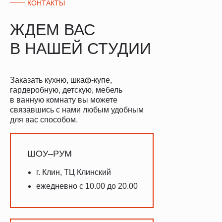
КОНТАКТЫ
ЖДЕМ ВАС
В НАШЕЙ СТУДИИ
Заказать кухню, шкаф-купе,
гардеробную, детскую, мебель
в ванную комнату вы можете
связавшись с нами любым удобным
для вас способом.
ШОУ–РУМ
г. Клин, ТЦ Клинский
ежедневно с 10.00 до 20.00