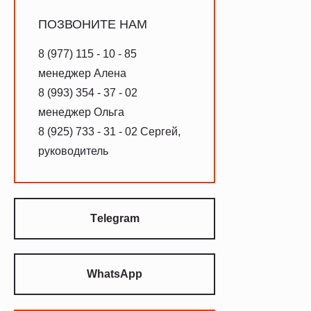
ПОЗВОНИТЕ НАМ
8 (977) 115 - 10 - 85
менеджер Алена
8 (993) 354 - 37 - 02
менеджер Ольга
8 (925) 733 - 31 - 02 Сергей,
руководитель
Тelegram
WhatsApp