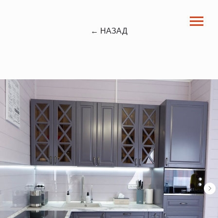
← НАЗАД