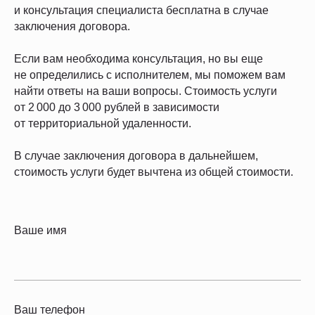
и консультация специалиста бесплатна в случае
заключения договора.
Если вам необходима консультация, но вы еще
не определились с исполнителем, мы поможем вам
найти ответы на ваши вопросы. Стоимость услуги
от 2 000 до 3 000 рублей в зависимости
от территориальной удаленности.
В случае заключения договора в дальнейшем,
стоимость услуги будет вычтена из общей стоимости.
Ваше имя
Ваш телефон