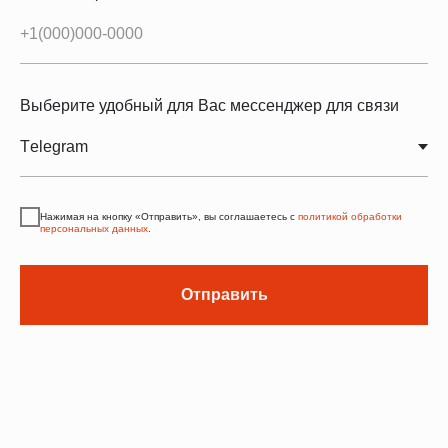
Выберите удобный для Вас мессенджер для связи
Нажимая на кнопку «Отправить», вы соглашаетесь с
политикой обработки
персональных данных
.
Отправить