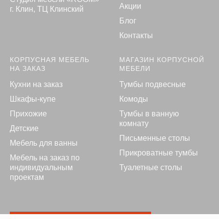
Акции
г. Клин, ТЦ Клинский
Блог
Контакты
КОРПУСНАЯ МЕБЕЛЬ
МАГАЗИН КОРПУСНОЙ
НА ЗАКАЗ
МЕБЕЛИ
Кухни на заказ
Тумбы подвесные
Шкафы-купе
Комоды
Прихожие
Тумбы в ванную
комнату
Детские
Письменные столы
Мебель для ванны
Прикроватные тумбы
Мебель на заказ по
индивидуальным
Туалетные столы
проектам