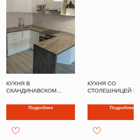
КУХНЯ В
КУХНЯ СО
СКАНДИНАВСКОМ
СТОЛЕШНИЦЕЙ И
СТИЛЕ
КВАРЦА
Подробнее
Подробнее