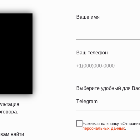
Ваше имя
Ваш телефон
Выберите удобный для Вас
ультация
оговора.
Нажимая на кнопку «Отправит
персональных данных
.
 вам найти