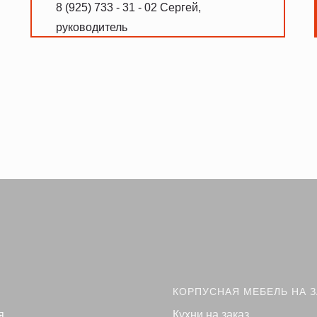
8 (925) 733 - 31 - 02 Сергей,
руководитель
КОРПУСНАЯ МЕБЕЛЬ НА З
я
Кухни на заказ