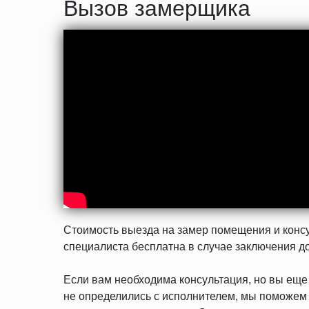
Вызов замерщика
Стоимость выезда на замер помещения и конс
специалиста бесплатна в случае заключения д
Если вам необходима консультация, но вы еще
не определились с исполнителем, мы поможем