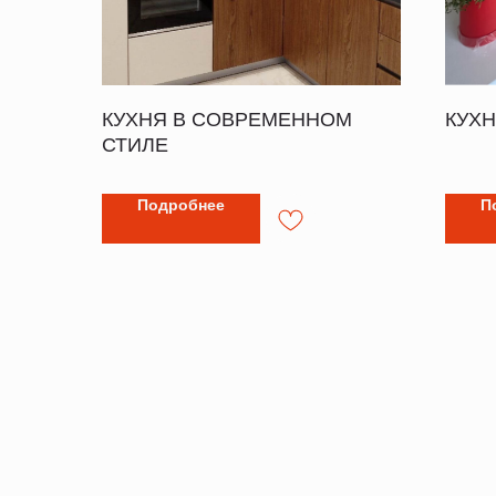
КУХНЯ В СОВРЕМЕННОМ
КУХН
СТИЛЕ
Подробнее
П