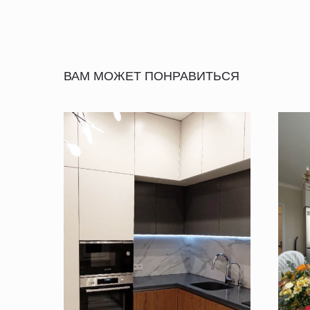
ВАМ МОЖЕТ ПОНРАВИТЬСЯ