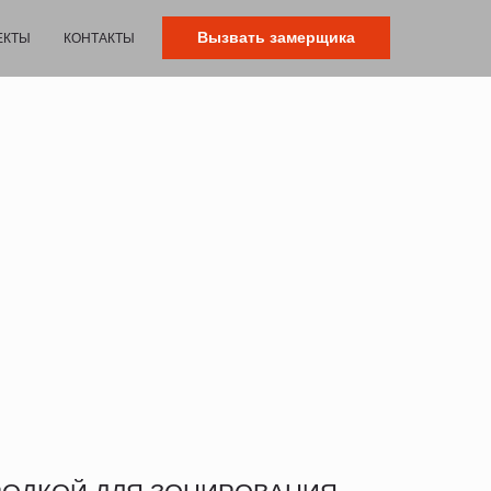
Вызвать замерщика
ЕКТЫ
КОНТАКТЫ