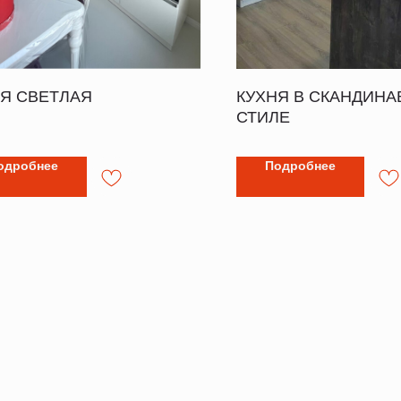
Я СВЕТЛАЯ
КУХНЯ В СКАНДИН
СТИЛЕ
одробнее
Подробнее