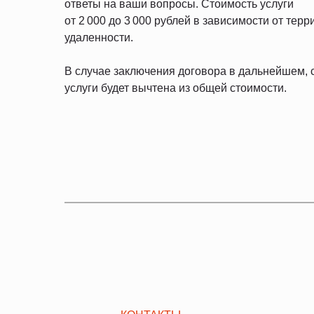
ответы на ваши вопросы. Стоимость услуги
от 2 000 до 3 000 рублей в зависимости от тер
удаленности.
В случае заключения договора в дальнейшем, 
услуги будет вычтена из общей стоимости.