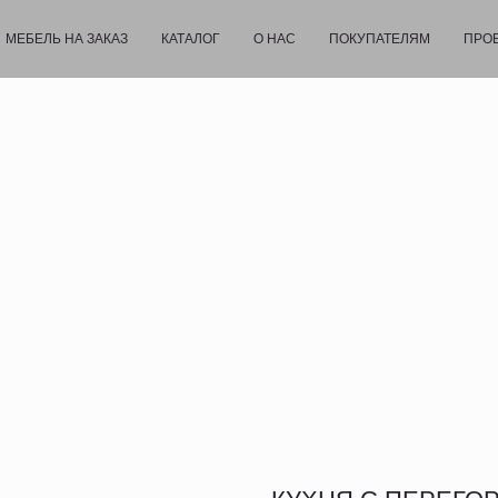
МЕБЕЛЬ НА ЗАКАЗ
КАТАЛОГ
О НАС
ПОКУПАТЕЛЯМ
ПРО