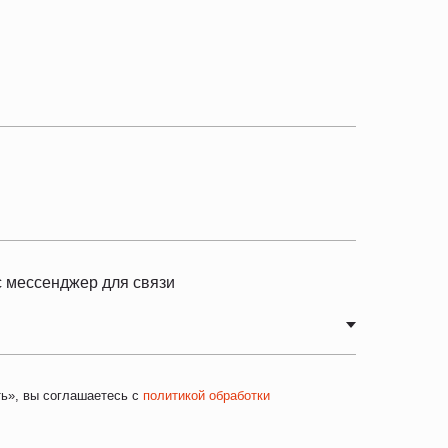
 мессенджер для связи
ь», вы соглашаетесь с
политикой обработки