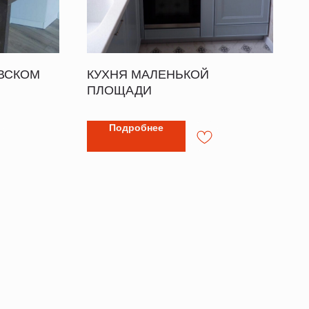
АВСКОМ
КУХНЯ МАЛЕНЬКОЙ
ПЛОЩАДИ
Подробнее