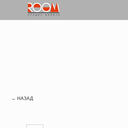
← НАЗАД