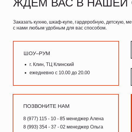
ЖДЕМ ВАС В НАШЕЙ
Заказать кухню, шкаф-купе, гардеробную, детскую, м
с нами любым удобным для вас способом.
ШОУ–РУМ
г. Клин, ТЦ Клинский
ежедневно с 10.00 до 20.00
ПОЗВОНИТЕ НАМ
8 (977) 115 - 10 - 85 менеджер Алена
8 (993) 354 - 37 - 02 менеджер Ольга